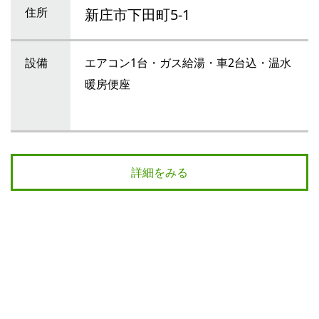
住所
新庄市下田町5-1
設備
エアコン1台・ガス給湯・車2台込・温水
暖房便座
詳細をみる