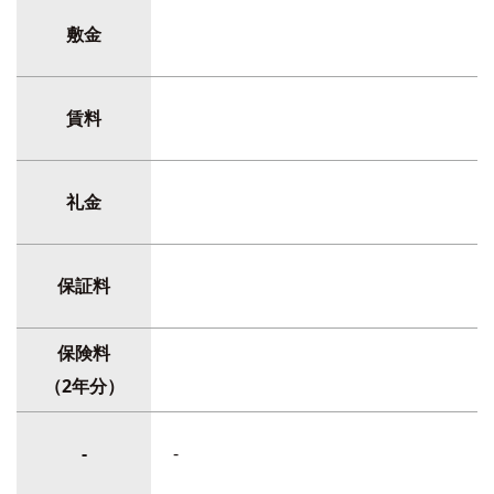
敷金
賃料
礼金
保証料
保険料
（2年分）
-
-