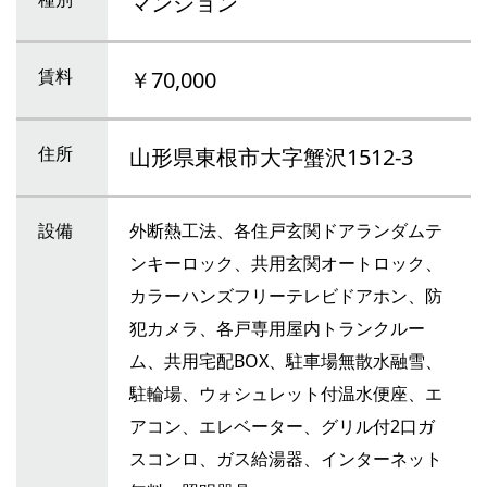
マンション
賃料
￥70,000
住所
山形県東根市大字蟹沢1512-3
設備
外断熱工法、各住戸玄関ドアランダムテ
ンキーロック、共用玄関オートロック、
カラーハンズフリーテレビドアホン、防
犯カメラ、各戸専用屋内トランクルー
ム、共用宅配BOX、駐車場無散水融雪、
駐輪場、ウォシュレット付温水便座、エ
アコン、エレベーター、グリル付2口ガ
スコンロ、ガス給湯器、インターネット