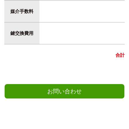
媒介手数料
鍵交換費用
合計
お問い合わせ