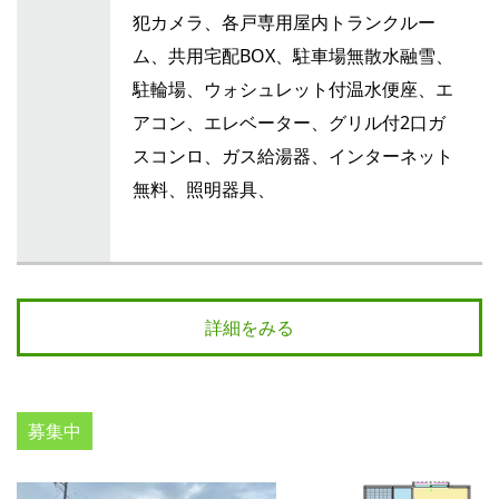
犯カメラ、各戸専用屋内トランクルー
ム、共用宅配BOX、駐車場無散水融雪、
駐輪場、ウォシュレット付温水便座、エ
アコン、エレベーター、グリル付2口ガ
スコンロ、ガス給湯器、インターネット
無料、照明器具、
詳細をみる
募集中