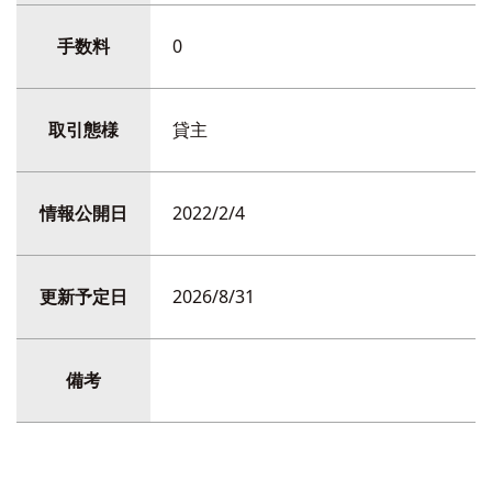
手数料
0
取引態様
貸主
情報公開日
2022/2/4
更新予定日
2026/8/31
備考