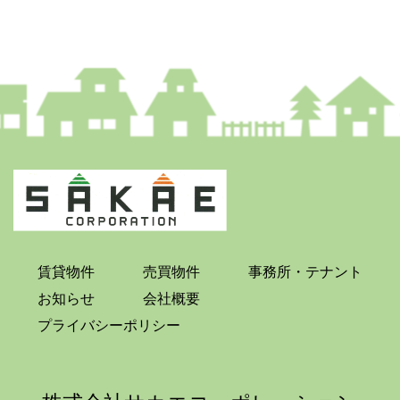
賃貸物件
売買物件
事務所・テナント
お知らせ
会社概要
プライバシーポリシー