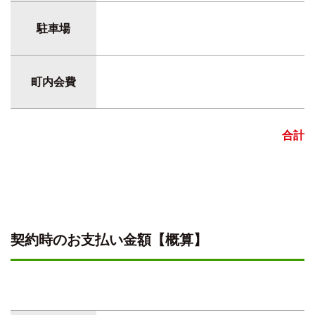
駐車場
町内会費
合計
契約時のお支払い金額【概算】