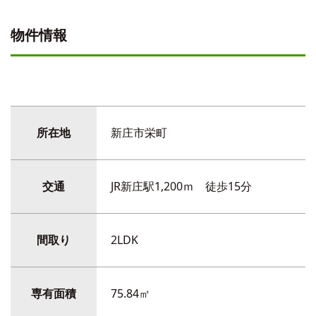
物件情報
所在地
新庄市栄町
交通
JR新庄駅1,200ｍ 徒歩15分
間取り
2LDK
専有面積
75.84㎡