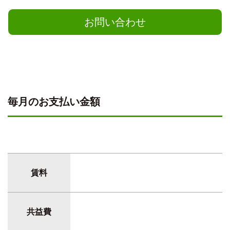
お問い合わせ
毎月のお支払い金額
賃料
共益費